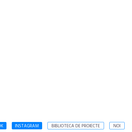
OK
INSTAGRAM
BIBLIOTECA DE PROIECTE
NOI