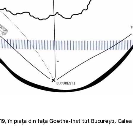
9, în piața din fața Goethe-Institut București, Calea