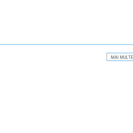
MAI MULTE