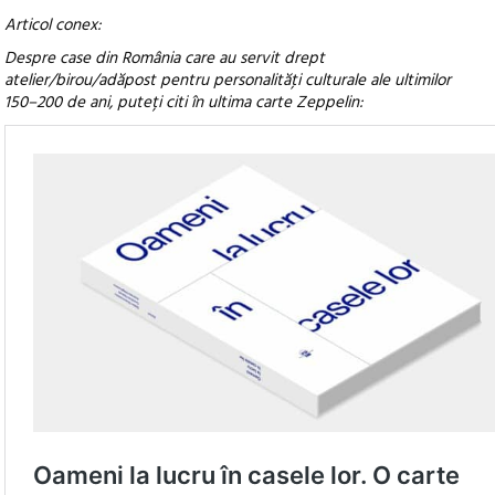
Articol conex:
Despre case din România care au servit drept
atelier/birou/adăpost pentru personalităţi culturale ale ultimilor
150–200 de ani, puteți citi în ultima carte Zeppelin: