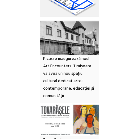
Picasso inaugurează noul
Art Encounters. Timișoara
va avea un nou spațiu
cultural dedicat artei
contemporane, educației și
comunității