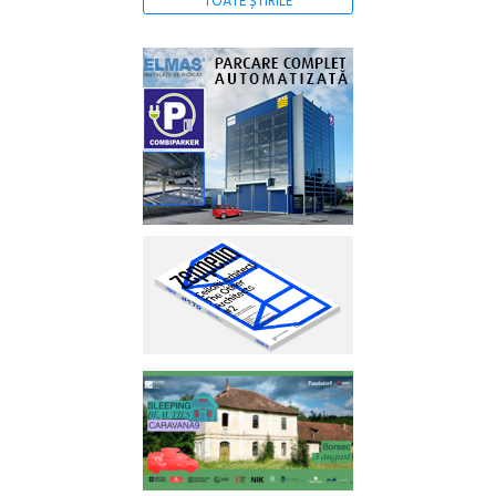
TOATE ȘTIRILE