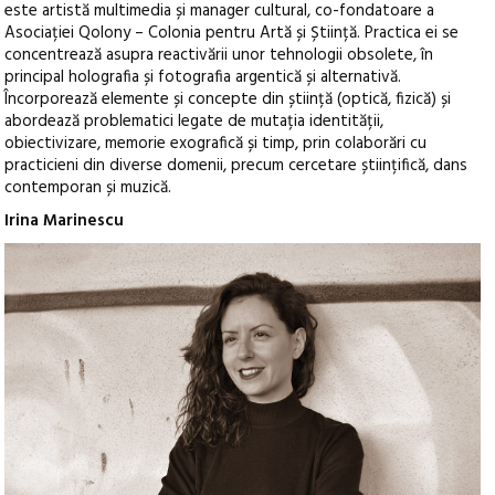
este artistă multimedia și manager cultural, co-fondatoare a
Asociației Qolony – Colonia pentru Artă și Știință. Practica ei se
concentrează asupra reactivării unor tehnologii obsolete, în
principal holografia și fotografia argentică și alternativă.
Încorporează elemente și concepte din știință (optică, fizică) și
abordează problematici legate de mutația identității,
obiectivizare, memorie exografică și timp, prin colaborări cu
practicieni din diverse domenii, precum cercetare științifică, dans
contemporan și muzică.
Irina Marinescu