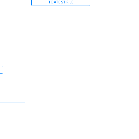
TOATE ȘTIRILE