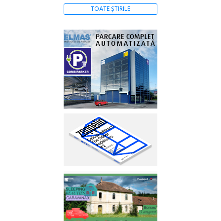
TOATE ȘTIRILE