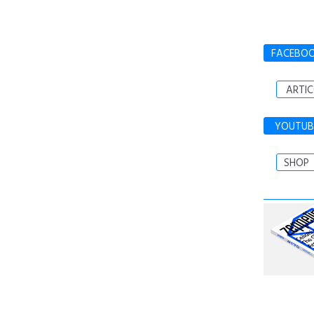
FACEBO
ARTIC
YOUTUB
SHOP