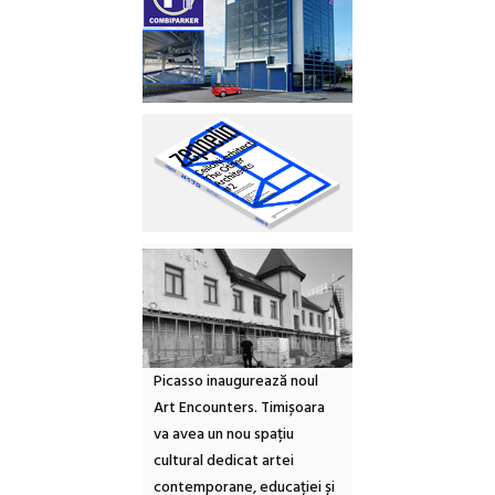
Picasso inaugurează noul
Art Encounters. Timișoara
va avea un nou spațiu
cultural dedicat artei
contemporane, educației și