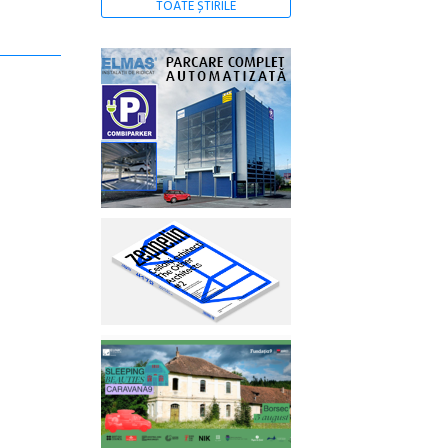
TOATE ȘTIRILE