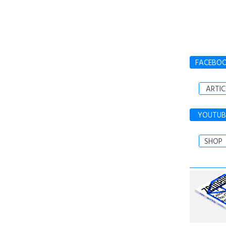
FACEBO
ARTIC
YOUTUB
SHOP