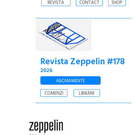
REVISTA
CONTACT
SHOP
Revista Zeppelin #178
2026
ABONAMENTE
COMENZI
LIBRĂRII