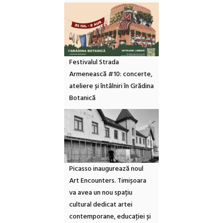
Festivalul Strada
Armenească #10: concerte,
ateliere și întâlniri în Grădina
Botanică
Picasso inaugurează noul
Art Encounters. Timișoara
va avea un nou spațiu
cultural dedicat artei
contemporane, educației și