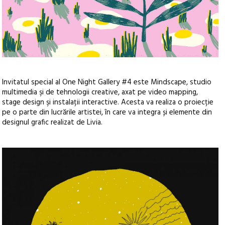
Invitatul special al One Night Gallery #4 este Mindscape, studio
multimedia şi de tehnologii creative, axat pe video mapping,
stage design şi instalații interactive. Acesta va realiza o proiecție
pe o parte din lucrările artistei, în care va integra și elemente din
designul grafic realizat de Livia.