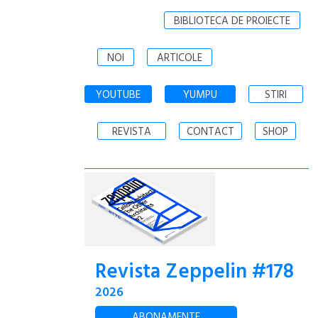
BIBLIOTECA DE PROIECTE
NOI
ARTICOLE
YOUTUBE
YUMPU
STIRI
REVISTA
CONTACT
SHOP
Revista Zeppelin #178
2026
ABONAMENTE