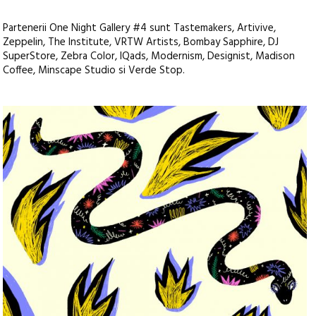
Partenerii One Night Gallery #4 sunt Tastemakers, Artivive,
Zeppelin, The Institute, VRTW Artists, Bombay Sapphire, DJ
SuperStore, Zebra Color, IQads, Modernism, Designist, Madison
Coffee, Minscape Studio si Verde Stop.