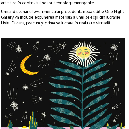
artistice în contextul noilor tehnologii emergente.
Urmând scenariul evenimentului precedent, noua ediție One Night
Gallery va include expunerea materială a unei selecții din lucrările
Liviei Falcaru, precum și prima sa lucrare în realitate virtuală.