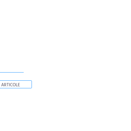
 ARTICOLE