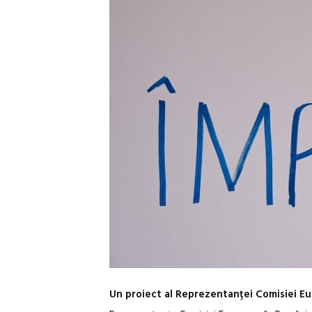
Un proiect al Reprezentanței Comisiei Eu