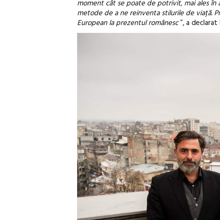
moment cât se poate de potrivit, mai ales în
metode de a ne reinventa stilurile de viață. 
European la prezentul românesc
”, a declarat