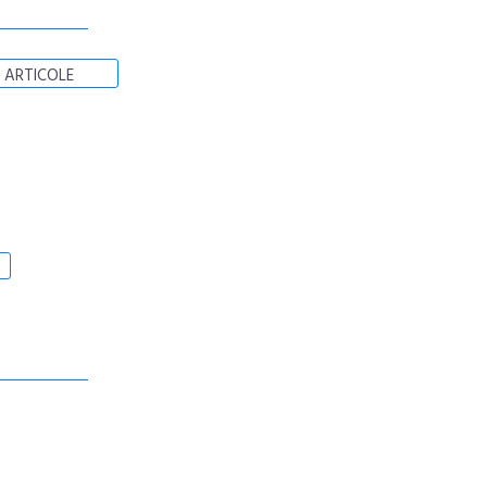
 ARTICOLE