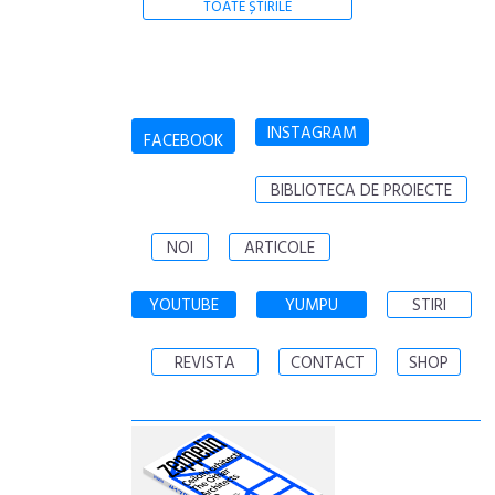
TOATE ȘTIRILE
INSTAGRAM
FACEBOOK
BIBLIOTECA DE PROIECTE
NOI
ARTICOLE
YOUTUBE
YUMPU
STIRI
REVISTA
CONTACT
SHOP