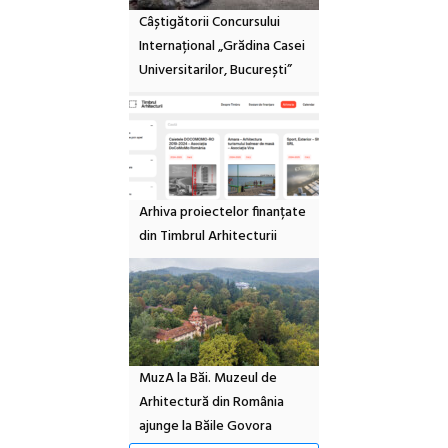
Câștigătorii Concursului
Internațional „Grădina Casei
Universitarilor, București”
Arhiva proiectelor finanțate
din Timbrul Arhitecturii
MuzA la Băi. Muzeul de
Arhitectură din România
ajunge la Băile Govora