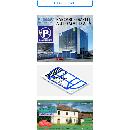
TOATE ȘTIRILE