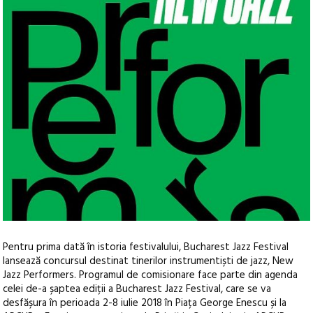
Pentru prima dată în istoria festivalului, Bucharest Jazz Festival
lansează concursul destinat tinerilor instrumentiști de jazz, New
Jazz Performers. Programul de comisionare face parte din agenda
celei de-a șaptea ediții a Bucharest Jazz Festival, care se va
desfășura în perioada 2-8 iulie 2018 în Piața George Enescu și la