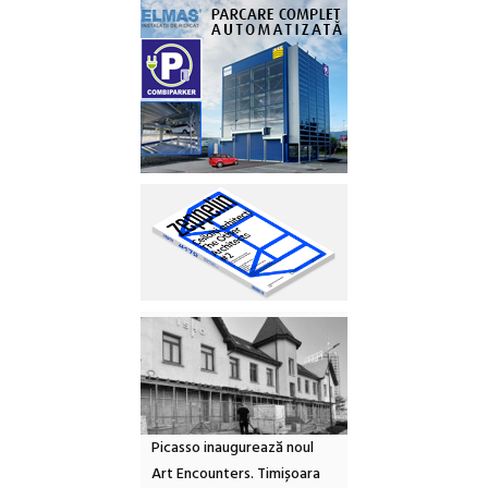
Picasso inaugurează noul
Art Encounters. Timișoara