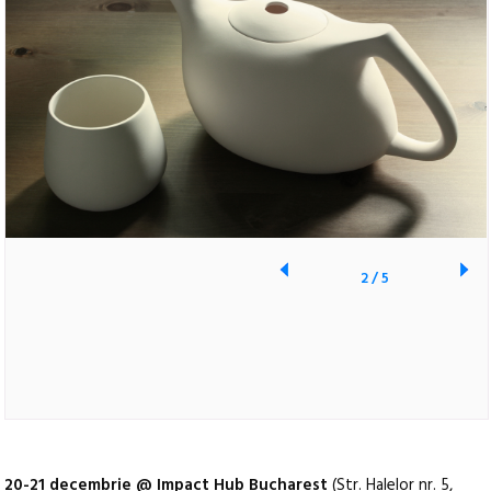
2
/
5
20-21 decembrie @ Impact Hub Bucharest
(Str. Halelor nr. 5,