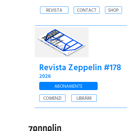
REVISTA
CONTACT
SHOP
Revista Zeppelin #178
2026
ABONAMENTE
COMENZI
LIBRĂRII