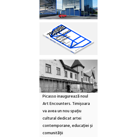
Picasso inaugurează noul
Art Encounters. Timișoara
va avea un nou spațiu
cultural dedicat artei
contemporane, educației și
comunității