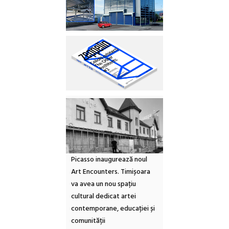
Picasso inaugurează noul
Art Encounters. Timișoara
va avea un nou spațiu
cultural dedicat artei
contemporane, educației și
comunității