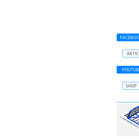
FACEBO
ARTIC
YOUTUB
SHOP