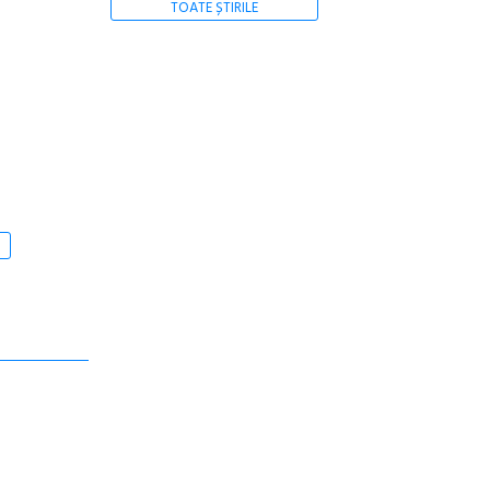
TOATE ȘTIRILE