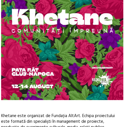
Khetane este organizat de Fundația AltArt. Echipa proiectului
este formată din specialiști în management de proiecte,