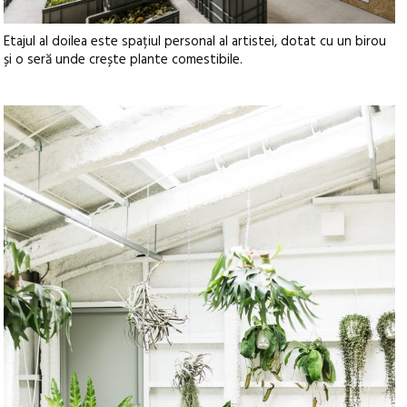
Etajul al doilea este spațiul personal al artistei, dotat cu un birou
și o seră unde crește plante comestibile.