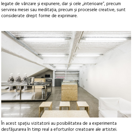
legate de vânzare și expunere, dar și cele „interioare”, precum
servirea mesei sau meditația, precum și procesele creative, sunt
considerate drept forme de exprimare.
În acest spațiu vizitatorii au posibilitatea de a experimenta
desfășurarea în timp real a eforturilor creatoare ale artistei.