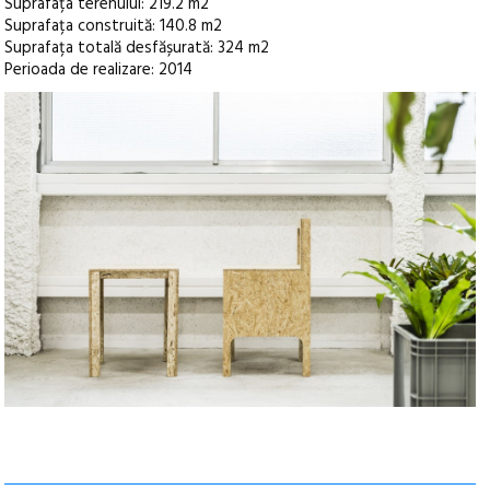
Suprafața terenului: 219.2 m2
Suprafața construită: 140.8 m2
Suprafața totală desfășurată: 324 m2
Perioada de realizare: 2014