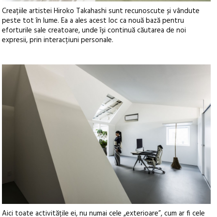
Creațiile artistei Hiroko Takahashi sunt recunoscute și vândute
peste tot în lume. Ea a ales acest loc ca nouă bază pentru
eforturile sale creatoare, unde își continuă căutarea de noi
expresii, prin interacțiuni personale.
Aici toate activitățile ei, nu numai cele „exterioare”, cum ar fi cele