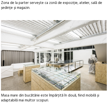
Zona de la parter servește ca zonă de expoziție, atelier, sală de
ședințe și magazin.
Masa mare din bucătărie este împărțită în două, fiind mobilă și
adaptabilă mai multor scopuri.