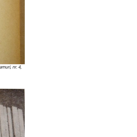
muri, nr. 4,