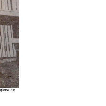
ațional din