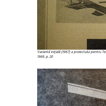
Variantă inițială (1967) a proiectului pentru Te
1969, p. 20