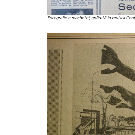
Fotografie a machetei, apărută în revista Cont