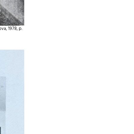
va, 1978, p.