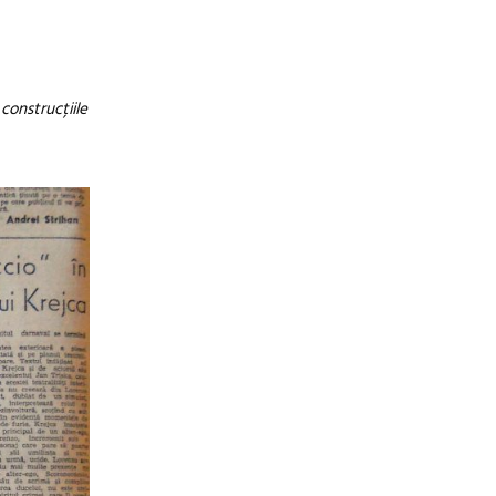
construcțiile