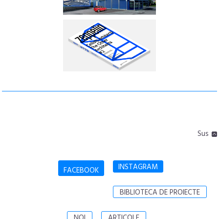
Sus
INSTAGRAM
FACEBOOK
BIBLIOTECA DE PROIECTE
NOI
ARTICOLE