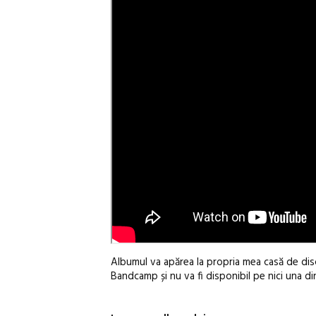
Albumul va apărea la propria mea casă de dis
Bandcamp și nu va fi disponibil pe nici una d