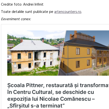
Credite foto: Andrei Infinit
Toate detaliile sunt publicate pe
artencounters.ro
.
Eeveniment conex: