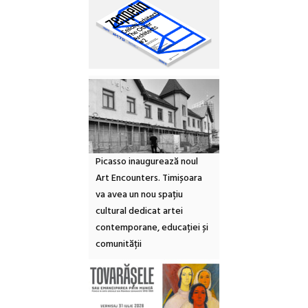
Picasso inaugurează noul
Art Encounters. Timișoara
va avea un nou spațiu
cultural dedicat artei
contemporane, educației și
comunității