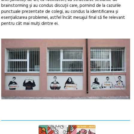
brainstorming și au condus discuții care, pornind de la cazurile
punctuale prezentate de colegi, au condus la identificarea și
esențializarea problemei, astfel încât mesajul final să fie relevant
pentru cât mai mulți dintre ei.