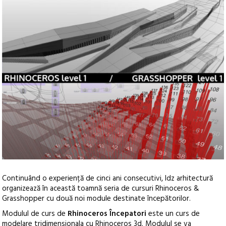
Continuând o experiență de cinci ani consecutivi, Idz arhitectură
organizează în această toamnă seria de cursuri Rhinoceros &
Grasshopper cu două noi module destinate începătorilor.
Modulul de curs de
Rhinoceros Începatori
este un curs de
modelare tridimensionala cu Rhinoceros 3d. Modulul se va