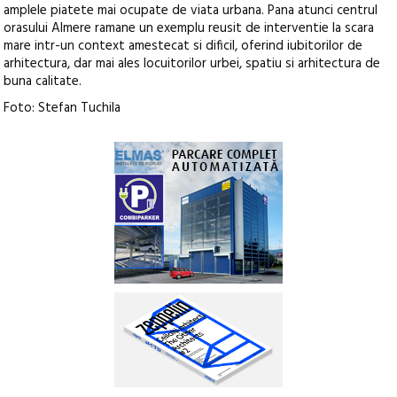
amplele piatete mai ocupate de viata urbana. Pana atunci centrul
orasului Almere ramane un exemplu reusit de interventie la scara
mare intr-un context amestecat si dificil, oferind iubitorilor de
arhitectura, dar mai ales locuitorilor urbei, spatiu si arhitectura de
buna calitate.
Foto: Stefan Tuchila