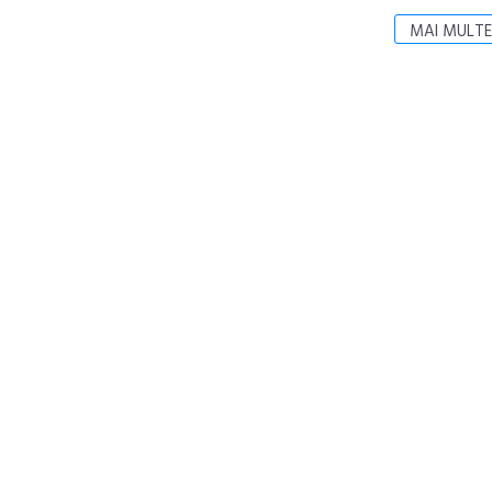
MAI MULTE