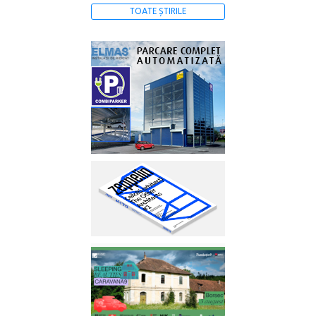
TOATE ȘTIRILE