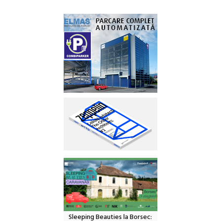
Sleeping Beauties la Borsec: