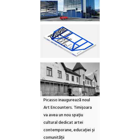
Picasso inaugurează noul
Art Encounters. Timișoara
va avea un nou spațiu
cultural dedicat artei
contemporane, educației și
comunității