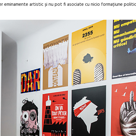
ter eminamente artistic și nu pot fi asociate cu nicio formațiune politic