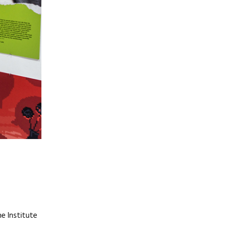
he Institute