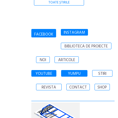
TOATE ȘTIRILE
INSTAGRAM
FACEBOOK
BIBLIOTECA DE PROIECTE
NOI
ARTICOLE
YOUTUBE
YUMPU
STIRI
REVISTA
CONTACT
SHOP