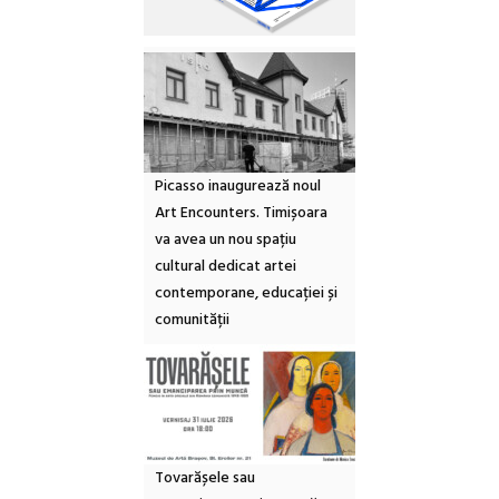
Picasso inaugurează noul
Art Encounters. Timișoara
va avea un nou spațiu
cultural dedicat artei
contemporane, educației și
comunității
Tovarășele sau