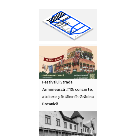
Festivalul Strada
Armenească #10: concerte,
ateliere și întâlniri în Grădina
Botanică