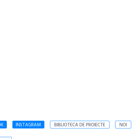
OK
INSTAGRAM
BIBLIOTECA DE PROIECTE
NOI