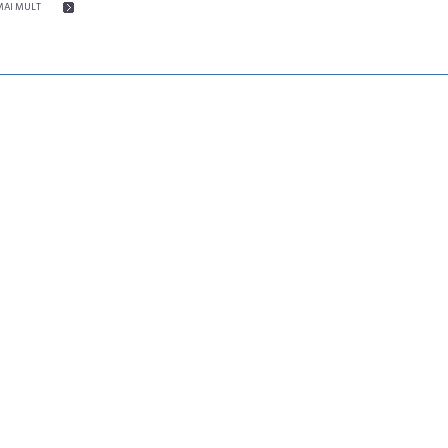
MAI MULT