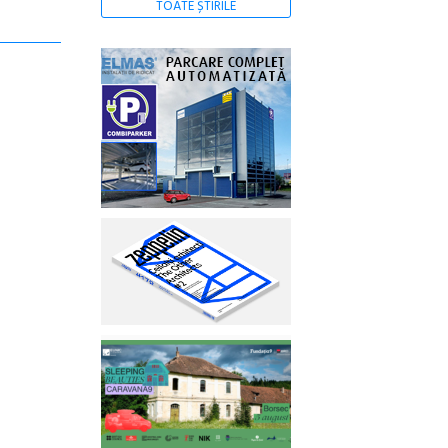
TOATE ȘTIRILE