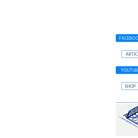
FACEBO
ARTIC
YOUTUB
SHOP