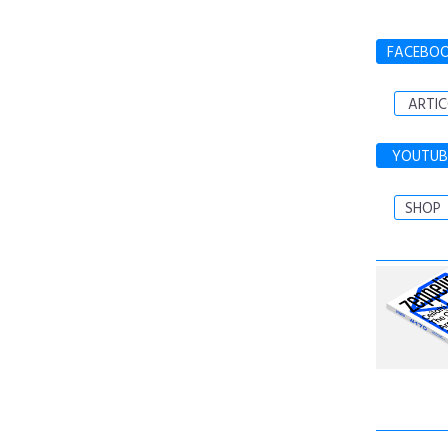
FACEBO
ARTIC
YOUTUB
SHOP