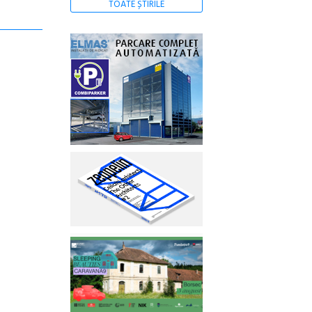
TOATE ȘTIRILE