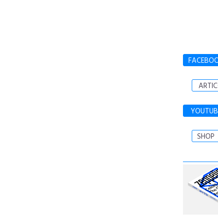
FACEBO
ARTIC
YOUTUB
SHOP