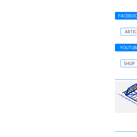
FACEBO
ARTIC
YOUTUB
SHOP