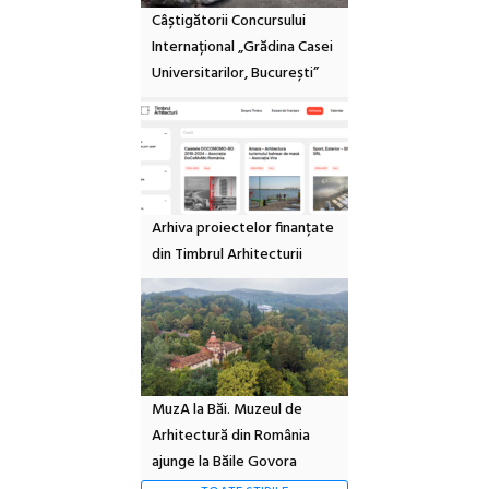
Câștigătorii Concursului
Internațional „Grădina Casei
Universitarilor, București”
Arhiva proiectelor finanțate
din Timbrul Arhitecturii
MuzA la Băi. Muzeul de
Arhitectură din România
ajunge la Băile Govora