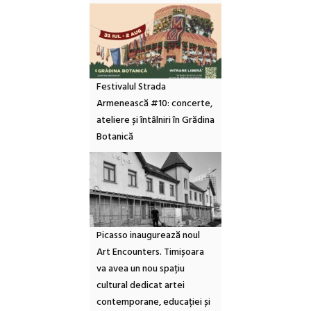
Festivalul Strada
Armenească #10: concerte,
ateliere și întâlniri în Grădina
Botanică
Picasso inaugurează noul
Art Encounters. Timișoara
va avea un nou spațiu
cultural dedicat artei
contemporane, educației și