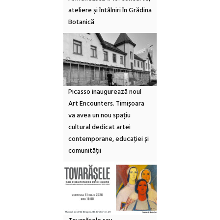
ateliere și întâlniri în Grădina
Botanică
Picasso inaugurează noul
Art Encounters. Timișoara
va avea un nou spațiu
cultural dedicat artei
contemporane, educației și
comunității