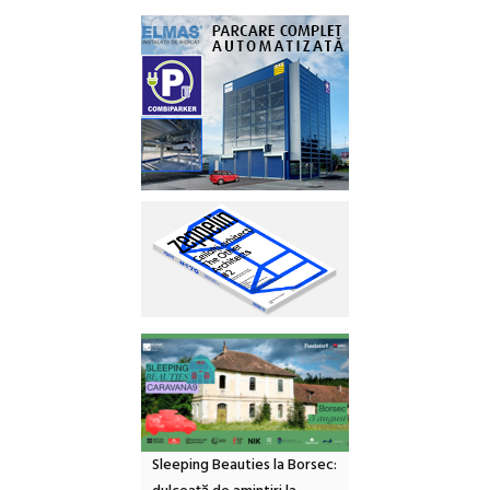
Sleeping Beauties la Borsec: