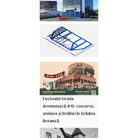
Festivalul Strada
Armenească #10: concerte,
ateliere și întâlniri în Grădina
Botanică