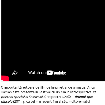
O importantă autoare de film de lungmetraj de animație, Anca
Damian este prezentă în Festival cu un film în retrospectiva
10
prieteni speciali ai Festivalului
, respectiv
Crulic – drumul spre
dincolo
(2011), și cu cel mai recent film al său, multpremiatul