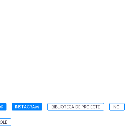
OK
INSTAGRAM
BIBLIOTECA DE PROIECTE
NOI
OLE